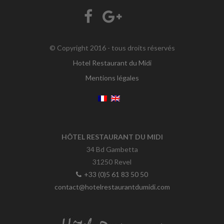
© Copyright 2016 - tous droits réservés
Hotel Restaurant du Midi
Mentions légales
HÔTEL RESTAURANT DU MIDI
34 Bd Gambetta
31250 Revel
+33 (0)5 61 83 50 50
contact@hotelrestaurantdumidi.com